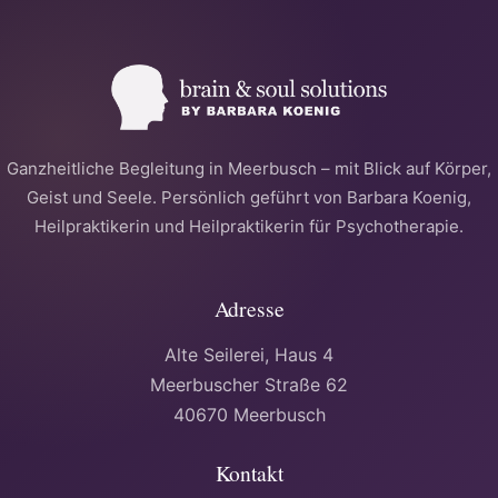
Ganzheitliche Begleitung in Meerbusch – mit Blick auf Körper,
Geist und Seele. Persönlich geführt von Barbara Koenig,
Heilpraktikerin und Heilpraktikerin für Psychotherapie.
Adresse
Alte Seilerei, Haus 4
Meerbuscher Straße 62
40670 Meerbusch
Kontakt