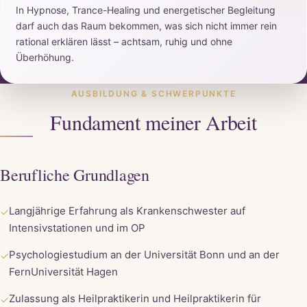
In Hypnose, Trance-Healing und energetischer Begleitung
darf auch das Raum bekommen, was sich nicht immer rein
rational erklären lässt – achtsam, ruhig und ohne
Überhöhung.
AUSBILDUNG & SCHWERPUNKTE
Fundament meiner Arbeit
Berufliche Grundlagen
Langjährige Erfahrung als Krankenschwester auf
✓
Intensivstationen und im OP
Psychologiestudium an der Universität Bonn und an der
✓
FernUniversität Hagen
Zulassung als Heilpraktikerin und Heilpraktikerin für
✓