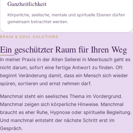
Ganzheitlichkeit
Körperliche, seelische, mentale und spirituelle Ebenen dürfen
gemeinsam betrachtet werden.
BRAIN & SOUL SOLUTIONS
Ein geschützter Raum für Ihren Weg
In meiner Praxis in der Alten Seilerei in Meerbusch geht es
nicht darum, sofort eine fertige Antwort zu finden. Oft
beginnt Veränderung damit, dass ein Mensch sich wieder
spüren, sortieren und ernst nehmen darf.
Manchmal steht ein seelisches Thema im Vordergrund.
Manchmal zeigen sich körperliche Hinweise. Manchmal
braucht es eher Ruhe, Hypnose oder spirituelle Begleitung.
Und manchmal entsteht der nächste Schritt erst im
Gespräch.