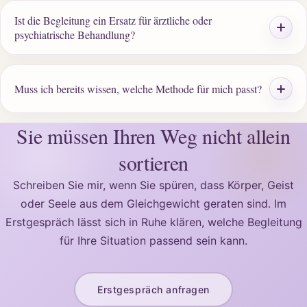
Ist die Begleitung ein Ersatz für ärztliche oder
psychiatrische Behandlung?
Muss ich bereits wissen, welche Methode für mich passt?
Sie müssen Ihren Weg nicht allein
sortieren
Schreiben Sie mir, wenn Sie spüren, dass Körper, Geist
oder Seele aus dem Gleichgewicht geraten sind. Im
Erstgespräch lässt sich in Ruhe klären, welche Begleitung
für Ihre Situation passend sein kann.
Erstgespräch anfragen