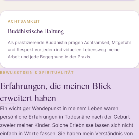
ACHTSAMKEIT
Buddhistische Haltung
Als praktizierende Buddhistin prägen Achtsamkeit, Mitgefühl
und Respekt vor jedem individuellen Lebensweg meine
Arbeit und jede Begegnung in der Praxis.
BEWUSSTSEIN & SPIRITUALITÄT
Erfahrungen, die meinen Blick
erweitert haben
Ein wichtiger Wendepunkt in meinem Leben waren
persönliche Erfahrungen in Todesnähe nach der Geburt
zweier meiner Kinder. Solche Erlebnisse lassen sich nicht
einfach in Worte fassen. Sie haben mein Verständnis von