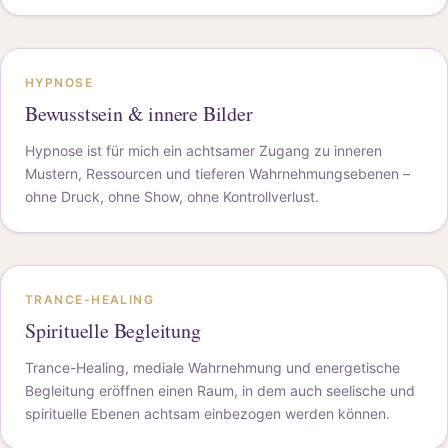
HYPNOSE
Bewusstsein & innere Bilder
Hypnose ist für mich ein achtsamer Zugang zu inneren
Mustern, Ressourcen und tieferen Wahrnehmungsebenen –
ohne Druck, ohne Show, ohne Kontrollverlust.
TRANCE-HEALING
Spirituelle Begleitung
Trance-Healing, mediale Wahrnehmung und energetische
Begleitung eröffnen einen Raum, in dem auch seelische und
spirituelle Ebenen achtsam einbezogen werden können.