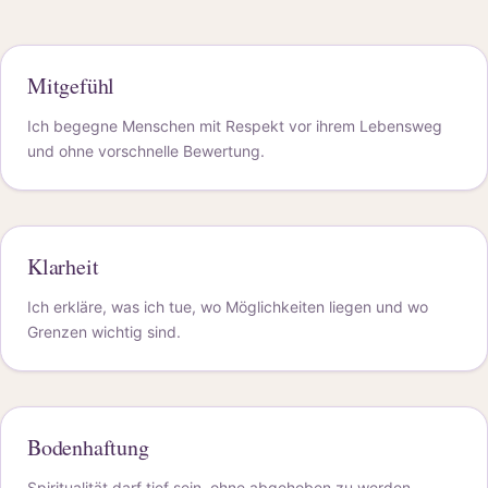
Mitgefühl
Ich begegne Menschen mit Respekt vor ihrem Lebensweg
und ohne vorschnelle Bewertung.
Klarheit
Ich erkläre, was ich tue, wo Möglichkeiten liegen und wo
Grenzen wichtig sind.
Bodenhaftung
Spiritualität darf tief sein, ohne abgehoben zu werden.