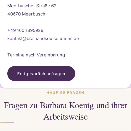
Meerbuscher Straße 62
40670 Meerbusch
+49 160 1895929
kontakt@brainandsoulsolutions.de
Termine nach Vereinbarung
Erstgespräch anfragen
HÄUFIGE FRAGEN
Fragen zu Barbara Koenig und ihrer
Arbeitsweise