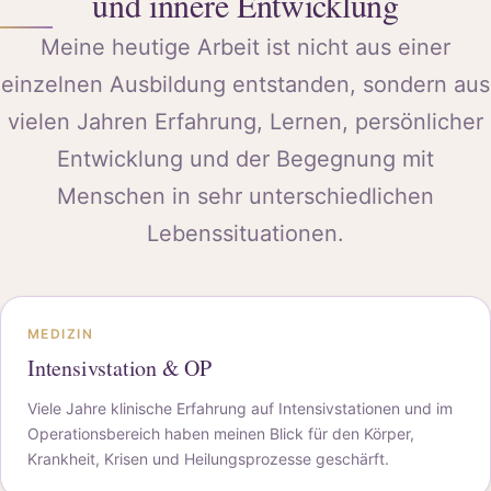
und innere Entwicklung
Meine heutige Arbeit ist nicht aus einer
einzelnen Ausbildung entstanden, sondern aus
vielen Jahren Erfahrung, Lernen, persönlicher
Entwicklung und der Begegnung mit
Menschen in sehr unterschiedlichen
Lebenssituationen.
MEDIZIN
Intensivstation & OP
Viele Jahre klinische Erfahrung auf Intensivstationen und im
Operationsbereich haben meinen Blick für den Körper,
Krankheit, Krisen und Heilungsprozesse geschärft.