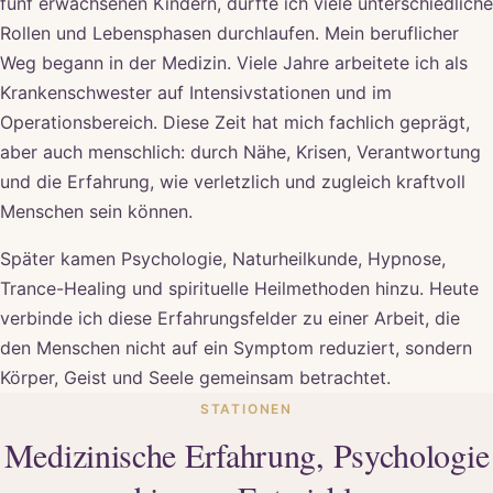
fünf erwachsenen Kindern, durfte ich viele unterschiedliche
Rollen und Lebensphasen durchlaufen. Mein beruflicher
Weg begann in der Medizin. Viele Jahre arbeitete ich als
Krankenschwester auf Intensivstationen und im
Operationsbereich. Diese Zeit hat mich fachlich geprägt,
aber auch menschlich: durch Nähe, Krisen, Verantwortung
und die Erfahrung, wie verletzlich und zugleich kraftvoll
Menschen sein können.
Später kamen Psychologie, Naturheilkunde, Hypnose,
Trance-Healing und spirituelle Heilmethoden hinzu. Heute
verbinde ich diese Erfahrungsfelder zu einer Arbeit, die
den Menschen nicht auf ein Symptom reduziert, sondern
Körper, Geist und Seele gemeinsam betrachtet.
STATIONEN
Medizinische Erfahrung, Psychologie