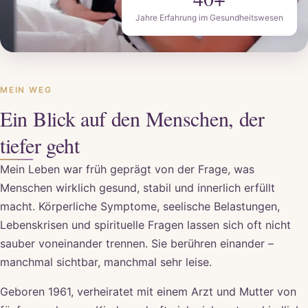
Jahre Erfahrung im Gesundheitswesen
MEIN WEG
Ein Blick auf den Menschen, der
tiefer geht
Mein Leben war früh geprägt von der Frage, was
Menschen wirklich gesund, stabil und innerlich erfüllt
macht. Körperliche Symptome, seelische Belastungen,
Lebenskrisen und spirituelle Fragen lassen sich oft nicht
sauber voneinander trennen. Sie berühren einander –
manchmal sichtbar, manchmal sehr leise.
Geboren 1961, verheiratet mit einem Arzt und Mutter von