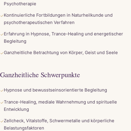
Psychotherapie
Kontinuierliche Fortbildungen in Naturheilkunde und
✓
psychotherapeutischen Verfahren
Erfahrung in Hypnose, Trance-Healing und energetischer
✓
Begleitung
Ganzheitliche Betrachtung von Körper, Geist und Seele
✓
Ganzheitliche Schwerpunkte
Hypnose und bewusstseinsorientierte Begleitung
✓
Trance-Healing, mediale Wahrnehmung und spirituelle
✓
Entwicklung
Zellcheck, Vitalstoffe, Schwermetalle und körperliche
✓
Belastungsfaktoren