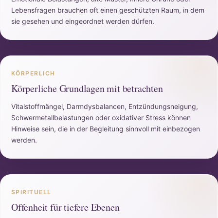
Lebensfragen brauchen oft einen geschützten Raum, in dem
sie gesehen und eingeordnet werden dürfen.
KÖRPERLICH
Körperliche Grundlagen mit betrachten
Vitalstoffmängel, Darmdysbalancen, Entzündungsneigung,
Schwermetallbelastungen oder oxidativer Stress können
Hinweise sein, die in der Begleitung sinnvoll mit einbezogen
werden.
SPIRITUELL
Offenheit für tiefere Ebenen