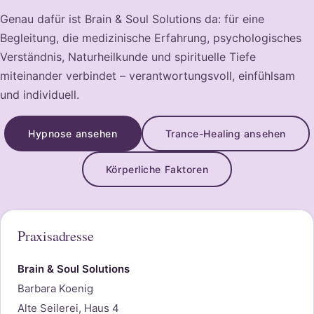
Genau dafür ist Brain & Soul Solutions da: für eine
Begleitung, die medizinische Erfahrung, psychologisches
Verständnis, Naturheilkunde und spirituelle Tiefe
miteinander verbindet – verantwortungsvoll, einfühlsam
und individuell.
Hypnose ansehen
Trance-Healing ansehen
Körperliche Faktoren
Praxisadresse
Brain & Soul Solutions
Barbara Koenig
Alte Seilerei, Haus 4