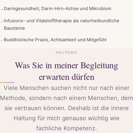
Darmgesundheit, Darm-Hirn-Achse und Mikrobiom
✓
Infusions- und Vitalstofftherapie als naturheilkundliche
✓
Bausteine
Buddhistische Praxis, Achtsamkeit und Mitgefühl
✓
HALTUNG
Was Sie in meiner Begleitung
erwarten dürfen
Viele Menschen suchen nicht nur nach einer
Methode, sondern nach einem Menschen, dem
sie vertrauen können. Deshalb ist die innere
Haltung für mich genauso wichtig wie
fachliche Kompetenz.