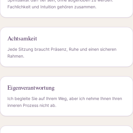
Fachlichkeit und Intuition gehören zusammen.
Achtsamkeit
Jede Sitzung braucht Präsenz, Ruhe und einen sicheren
Rahmen.
Eigenverantwortung
Ich begleite Sie auf Ihrem Weg, aber ich nehme Ihnen Ihren
inneren Prozess nicht ab.