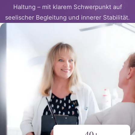
Haltung – mit klarem Schwerpunkt auf
seelischer Begleitung und innerer Stabilität.
40+