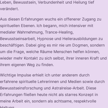
Leben, Bewusstsein, Verbundenheit und Heilung tief
verändert.
Aus diesen Erfahrungen wuchs ein offenerer Zugang zu
spirituellen Ebenen. Ich begann, mich intensiver mit
medialer Wahrnehmung, Trance-Healing,
Bewusstseinsarbeit, Hypnose und Heilerausbildungen zu
beschäftigen. Dabei ging es mir nie um Dogmen, sondern
um die Frage, welche Räume Menschen helfen können,
wieder mehr Kontakt zu sich selbst, ihrer inneren Kraft und
ihrem eigenen Weg zu finden.
Wichtige Impulse erhielt ich unter anderem durch
erfahrene spirituelle Lehrerinnen und Medien sowie durch
Bewusstseinsforschung und Astralreise-Arbeit. Diese
Erfahrungen fließen heute nicht als starres Konzept in
meine Arbeit ein, sondern als achtsame, respektvolle
Haltung.