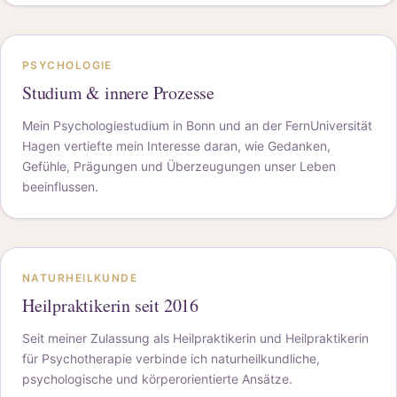
PSYCHOLOGIE
Studium & innere Prozesse
Mein Psychologiestudium in Bonn und an der FernUniversität
Hagen vertiefte mein Interesse daran, wie Gedanken,
Gefühle, Prägungen und Überzeugungen unser Leben
beeinflussen.
NATURHEILKUNDE
Heilpraktikerin seit 2016
Seit meiner Zulassung als Heilpraktikerin und Heilpraktikerin
für Psychotherapie verbinde ich naturheilkundliche,
psychologische und körperorientierte Ansätze.