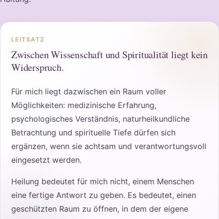
LEITSATZ
Zwischen Wissenschaft und Spiritualität liegt kein
Widerspruch.
Für mich liegt dazwischen ein Raum voller
Möglichkeiten: medizinische Erfahrung,
psychologisches Verständnis, naturheilkundliche
Betrachtung und spirituelle Tiefe dürfen sich
ergänzen, wenn sie achtsam und verantwortungsvoll
eingesetzt werden.
Heilung bedeutet für mich nicht, einem Menschen
eine fertige Antwort zu geben. Es bedeutet, einen
geschützten Raum zu öffnen, in dem der eigene