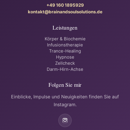
+49 160 1895929
kontakt@brainandsoulsolutions.de
Leistungen
Körper & Biochemie
Infusionstherapie
Trance-Healing
Hypnose
Zellcheck
Darm-Hirn-Achse
Folgen Sie mir
Einblicke, Impulse und Neuigkeiten finden Sie auf
Instagram.