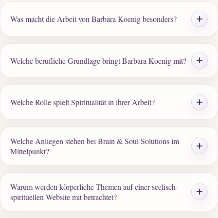
Was macht die Arbeit von Barbara Koenig besonders?
Welche berufliche Grundlage bringt Barbara Koenig mit?
Welche Rolle spielt Spiritualität in ihrer Arbeit?
Welche Anliegen stehen bei Brain & Soul Solutions im
Mittelpunkt?
Warum werden körperliche Themen auf einer seelisch-
spirituellen Website mit betrachtet?